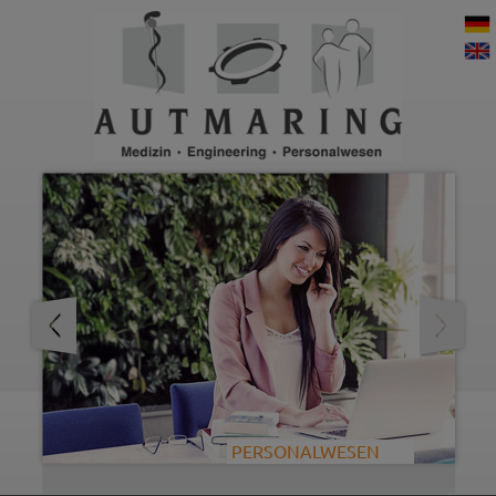
PERSONALWESEN